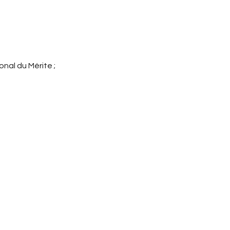
nal du Mérite ; 