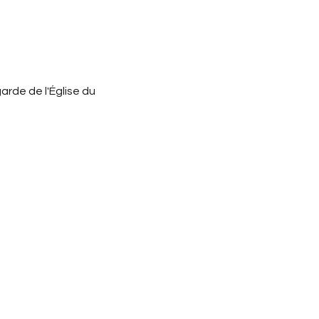
rde de l'Église du 