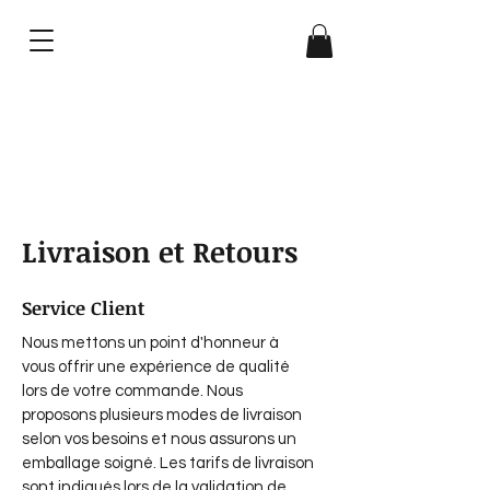
Gilles Platret
Livraison et Retours
Service Client
Nous mettons un point d'honneur à
vous offrir une expérience de qualité
lors de votre commande. Nous
proposons plusieurs modes de livraison
selon vos besoins et nous assurons un
emballage soigné. Les tarifs de livraison
sont indiqués lors de la validation de