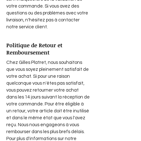
votre commande. Si vous avez des
questions ou des problèmes avec votre
livraison, n'hésitez pas à contacter
notre service client.
Politique de Retour et
Remboursement
Chez Gilles Platret, nous souhaitons
que vous soyez pleinement satisfait de
votre achat. Si pour une raison
quelconque vous n'êtes pas satisfait,
vous pouvez retourner votre achat
dans les 14 jours suivant la réception de
votre commande. Pour être éligible à
un retour, votre article doit être inutilisé
et dans le même état que vous l'avez
reçu. Nous nous engageons à vous
rembourser dans les plus brefs délais.
Pour plus d'informations sur notre